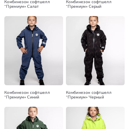
Комбинезон софтшелл
Комбинезон софтшелл
“Премиум» Салат
“Премиум» Серый
Комбинезон софтшелл
Комбинезон софтшелл
“Премиум» Синий
“Премиум» Черный