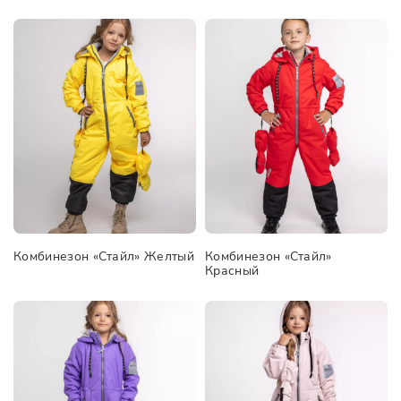
Комбинезон «Стайл» Желтый
Комбинезон «Стайл»
Красный