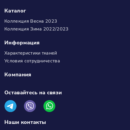
Каталог
Коллекция Весна 2023
Коллекция Зима 2022/2023
Информация
Характеристики тканей
Условия сотрудничества
Компания
Оставайтесь на связи
Наши контакты