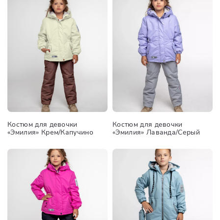
Костюм для девочки
Костюм для девочки
«Эмилия» Крем/Капучино
«Эмилия» Лаванда/Серый