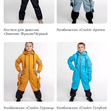
Костюм для девочки
Комбинезон «Стайл» Арктик
«Эмилия» Фуксия/Чёрный
Комбинезон «Стайл» Горчица
Комбинезон «Стайл» Голубой