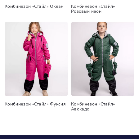
Комбинезон «Стайл» Океан
Комбинезон «Стайл»
Розовый неон
Комбинезон «Стайл» Фуксия
Комбинезон «Стайл»
Авокадо