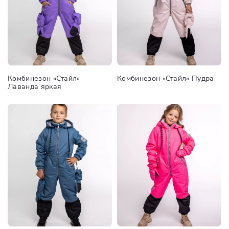
Комбинезон «Стайл»
Комбинезон «Стайл» Пудра
Лаванда яркая