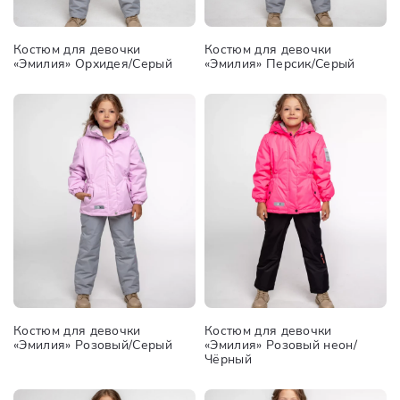
Костюм для девочки
Костюм для девочки
«Эмилия» Орхидея/Серый
«Эмилия» Персик/Серый
Костюм для девочки
Костюм для девочки
«Эмилия» Розовый/Серый
«Эмилия» Розовый неон/
Чёрный