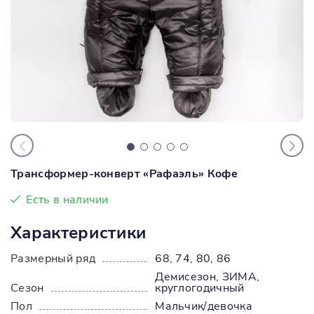
Трансформер-конверт «Рафаэль» Кофе
Есть в наличии
Характеристики
Размерный ряд
68
,
74
,
80
,
86
Демисезон
,
ЗИМА
,
Сезон
круглогодичный
Пол
Мальчик/девочка