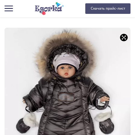
Скачать прайс-лист