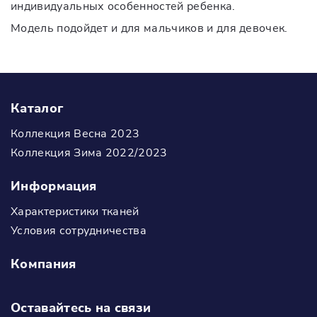
индивидуальных особенностей ребенка.
Модель подойдет и для мальчиков и для девочек.
Каталог
Коллекция Весна 2023
Коллекция Зима 2022/2023
Информация
Характеристики тканей
Условия сотрудничества
Компания
Оставайтесь на связи